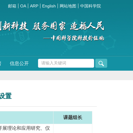
邮箱
OA
ARP
English
网站地图
中国科学院
普
信息公开
设置
课题组长
开展理论和应用研究、仪