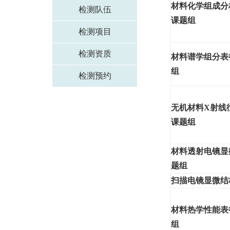
材料化学组成分
检测队伍
课题组
检测项目
检测资质
材料谱学组分表
组
检测预约
无机材料X射线
课题组
材料透射电镜显
题组
扫描电镜显微结
材料热学性能表
组