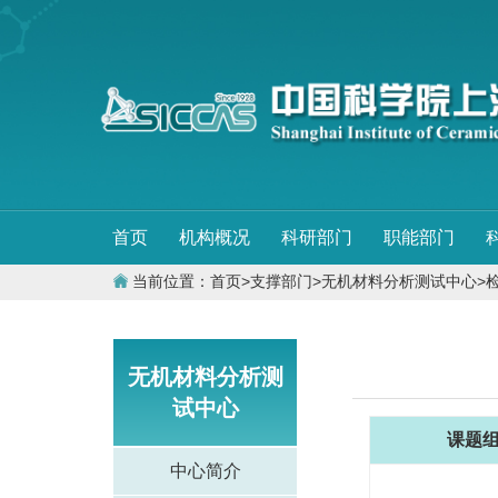
首页
机构概况
科研部门
职能部门
当前位置：
首页
>
支撑部门
>
无机材料分析测试中心
>
无机材料分析测
试中心
课题
中心简介