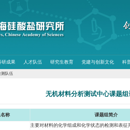
科研成果
人才队伍
研究生教育
党建与创新文化
科
检测队伍
无机材料分析测试中心课题组
组名称
课题组简介
主要对材料的化学组成和化学状态的检测和表征