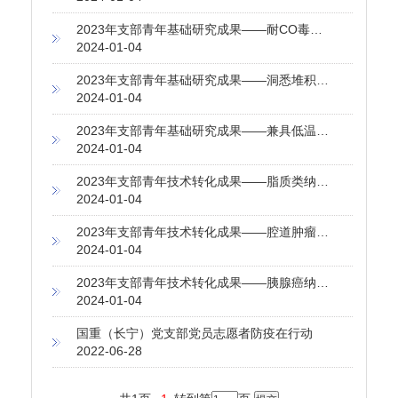
2023年支部青年基础研究成果——耐CO毒化的高效氢氧化催化剂设计及批量化制备
2024-01-04
2023年支部青年基础研究成果——洞悉堆积致密程度对电化学储能材料性能的影响规律
2024-01-04
2023年支部青年基础研究成果——兼具低温高压高稳定高倍率的钴酸锂正极
2024-01-04
2023年支部青年技术转化成果——脂质类纳米药物智能合成仪和微反应器核心组件开发
2024-01-04
2023年支部青年技术转化成果——腔道肿瘤解聚治疗
2024-01-04
2023年支部青年技术转化成果——胰腺癌纳米液体活检试剂盒研发
2024-01-04
国重（长宁）党支部党员志愿者防疫在行动
2022-06-28