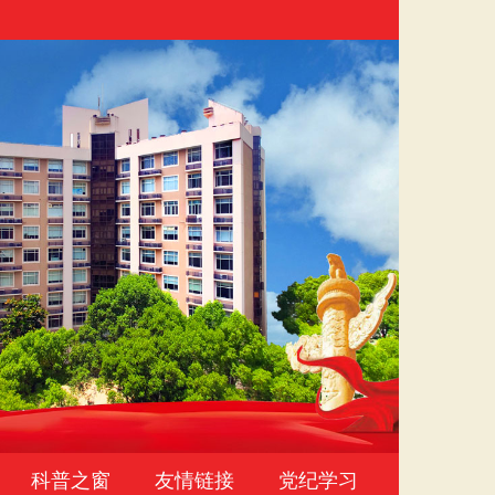
科普之窗
友情链接
党纪学习