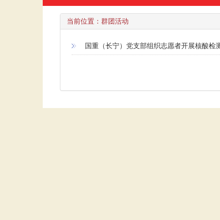
当前位置：
群团活动
国重（长宁）党支部组织志愿者开展核酸检