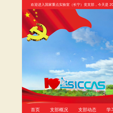
欢迎进入国家重点实验室（长宁）党支部
，今天是
2
首页
支部概况
支部动态
学