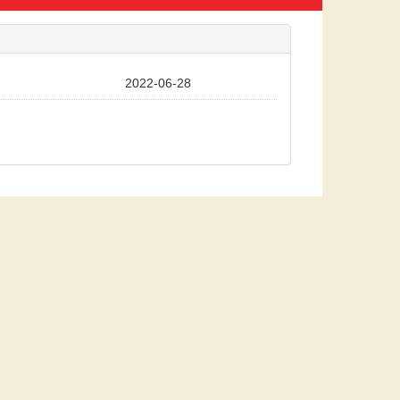
2022-06-28