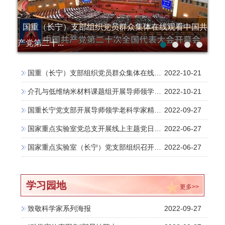
国重（长宁）支部组织党员群众集体在线观看中国共
产党第二十...
国重（长宁）支部组织党员群众集体在线观看中国共产党第二十次全国代表大会开幕会
2022-10-21
介孔与低维纳米材料课题组开展导师领学老科学家精神活动
2022-10-21
国重长宁党支部开展导师领学老科学家精神活动
2022-09-27
国家重点实验室党总支开展线上主题党日活动
2022-06-27
国家重点实验室（长宁）党支部组织召开2021年度组织生活会
2022-06-27
学习园地
更多>>
致敬科学家系列海报
2022-09-27