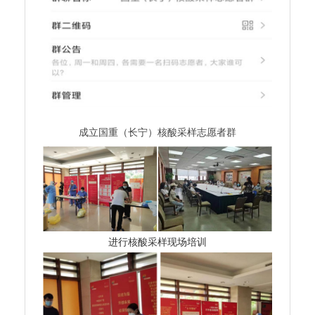
成立国重（长宁）核酸采样志愿者群
进行核酸采样现场培训