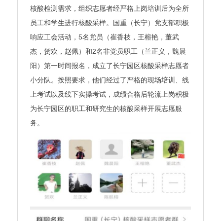
核酸检测需求，组织志愿者经严格上岗培训后为全所
员工和学生进行核酸采样。国重（长宁）党支部积极
响应工会活动，5名党员（崔香枝，王榕艳，董武
杰，贺欢，赵佩）和2名非党员职工（兰正义，魏晨
阳）第一时间报名，成立了长宁园区核酸采样志愿者
小分队。按照要求，他们经过了严格的现场培训、线
上考试以及线下实操考试，成绩合格后轮流上岗积极
为长宁园区的职工和研究生的核酸采样开展志愿服
务。