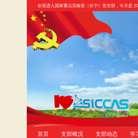
欢迎进入国家重点实验室（长宁）党支部
，今天是
2
首页
支部概况
支部动态
学