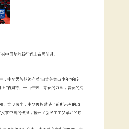
复兴中国梦的新征程上奋勇前进。
中，中华民族始终有着“自古英雄出少年”的传
身上”的期待。千百年来，青春的力量，青春的涌
难、文明蒙尘，中华民族遭受了前所未有的劫
主义在中国的传播，拉开了新民主主义革命的序