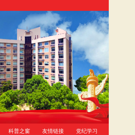
科普之窗
友情链接
党纪学习