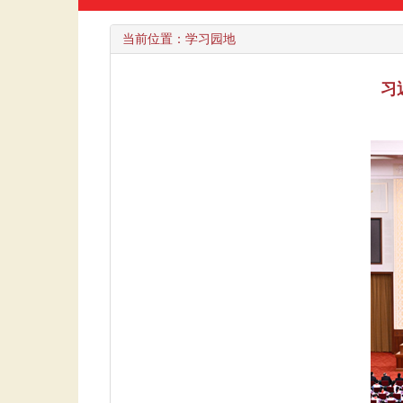
当前位置：
学习园地
习