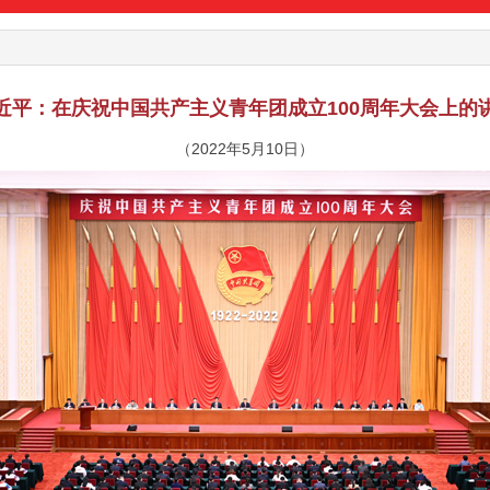
近平：在庆祝中国共产主义青年团成立100周年大会上的
（2022年5月10日）