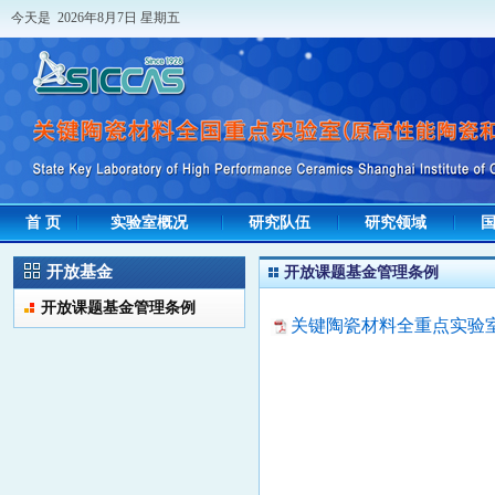
今天是 2026年8月7日 星期五
首 页
实验室概况
研究队伍
研究领域
开放基金
开放课题基金管理条例
开放课题基金管理条例
关键陶瓷材料全重点实验室开放