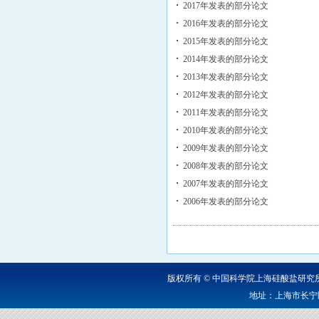
2017年发表的部分论文
2016年发表的部分论文
2015年发表的部分论文
2014年发表的部分论文
2013年发表的部分论文
2012年发表的部分论文
2011年发表的部分论文
2010年发表的部分论文
2009年发表的部分论文
2008年发表的部分论文
2007年发表的部分论文
2006年发表的部分论文
版权所有 © 中国科学院上海硅酸盐研
地址：上海市长宁区