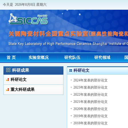
今天是 2026年8月8日 星期六
首 页
实验室概况
研究队伍
研究领域
科研成果
科研论文
科研论文
2024年发表的部分论文
2023年发表的部分论文
重大科研成果
2022年发表的部分论文
2021年发表的部分论文
2020年发表的部分论文
2019年发表的部分论文
2018年发表的部分论文