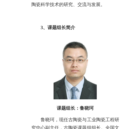
陶瓷科学技术的研究、交流与发展。
3、课题组长简介
课题组长：鲁晓珂
鲁晓珂，现任古陶瓷与工业陶瓷工程研
究中心副主任，古陶瓷课题组组长。全国文