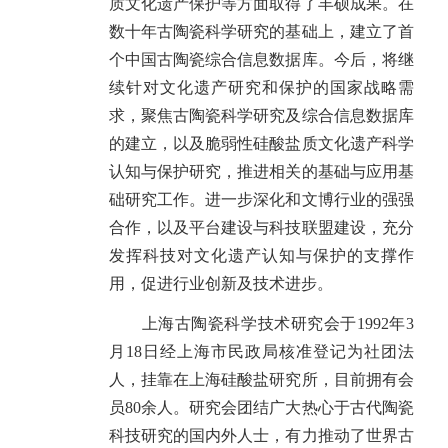
质文化遗产保护等方面取得了丰硕成果。在
数十年古陶瓷科学研究的基础上，建立了首
个中国古陶瓷综合信息数据库。今后，将继
续针对文化遗产研究和保护的国家战略需
求，聚焦古陶瓷科学研究及综合信息数据库
的建立，以及脆弱性硅酸盐质文化遗产科学
认知与保护研究，推进相关的基础与应用基
础研究工作。进一步深化和文博行业的强强
合作，以及平台建设与科技联盟建设，充分
发挥科技对文化遗产认知与保护的支撑作
用，促进行业创新及技术进步。
上海古陶瓷科学技术研究会于1992年3
月18日经上海市民政局核准登记为社团法
人，挂靠在上海硅酸盐研究所，目前拥有会
员80余人。研究会团结广大热心于古代陶瓷
科技研究的国内外人士，有力推动了世界古