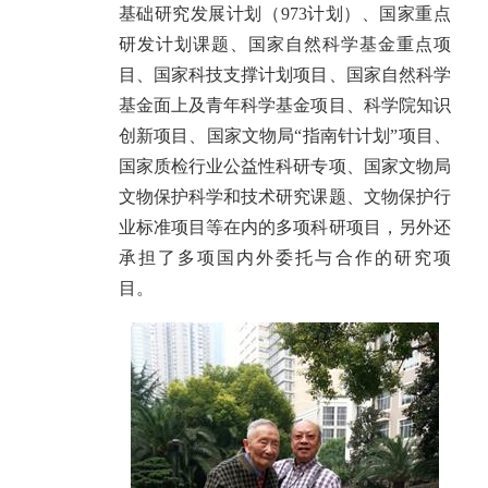
基础研究发展计划（973计划）、国家重点
研发计划课题、国家自然科学基金重点项
目、国家科技支撑计划项目、国家自然科学
基金面上及青年科学基金项目、科学院知识
创新项目、国家文物局“指南针计划”项目、
国家质检行业公益性科研专项、国家文物局
文物保护科学和技术研究课题、文物保护行
业标准项目等在内的多项科研项目，另外还
承担了多项国内外委托与合作的研究项
目。