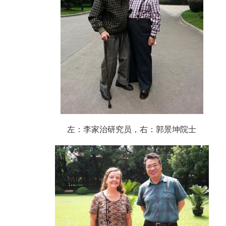
左：李家治研究员，右：郭景坤院士