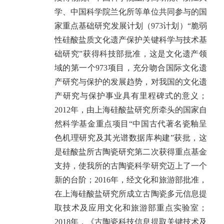
学、中国科学院兰化所等单位共同参与的国
家重点基础研究发展计划（973计划）“脆弱
性硅酸盐质文化遗产保护关键科学与技术基
础研究”获得科技部批准，这是文化遗产领
域的第一个973项目，充分吻合国际文化遗
产研究与保护的发展趋势，对我国的文化遗
产研究与保护事业具有里程碑式的意义；
2012年，由上海硅酸盐研究所牵头的国家自
然科学基金重点项目“中国古代著名瓷釉呈
色机理研究及其光谱数据库构建”获批，这
是硅酸盐所古陶瓷研究第二次获得重点基金
支持，使我所的古陶瓷科学研究迈上了一个
新的台阶；2016年，经文化和旅游部批准，
在上海硅酸盐研究所成立古陶瓷多元信息提
取技术及应用文化和旅游部重点实验室；
2018年，《古陶瓷科技信息提取关键技术及