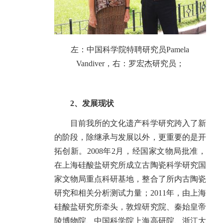
左：中国科学院特聘研究员Pamela
Vandiver，右：罗宏杰研究员；
2、发展现状
目前我所的文化遗产科学研究跨入了新
的阶段，除继承与发展以外，更重要的是开
拓创新。2008年2月，经国家文物局批准，
在上海硅酸盐研究所成立古陶瓷科学研究国
家文物局重点科研基地，整合了所内古陶瓷
研究和相关分析测试力量；2011年，由上海
硅酸盐研究所牵头，敦煌研究院、秦始皇帝
陵博物院、中国科学院上海高研院、浙江大