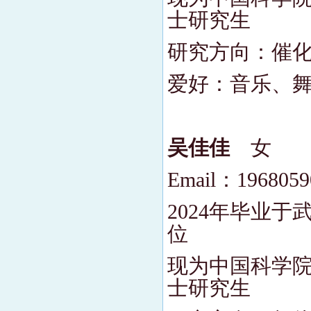
士研究生
研究方向：催
爱好：音乐、
吴佳佳
女
Email：196805
2024年毕业
位
现为中国科学院
士研究生