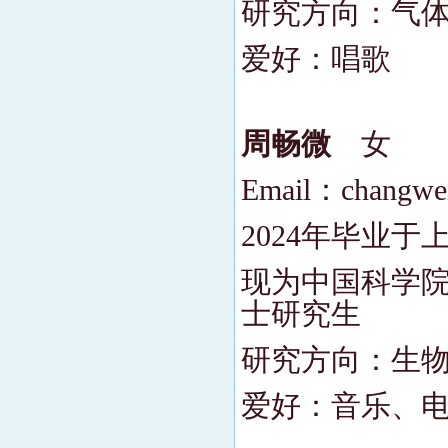
研究方向：气
爱好：唱歌
周畅微
女
Email：changwe
2024年毕业
现为中国科学院
士研究生
研究方向：生
爱好：音乐、