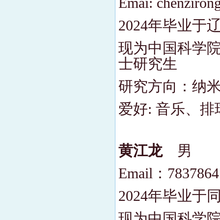
Emai: chenziron
2024年毕业
现为中国科学院
士研究生
研究方向：纳
爱好: 音乐、
黄江龙
男
Email：783786
2024年毕业
现为中国科学院