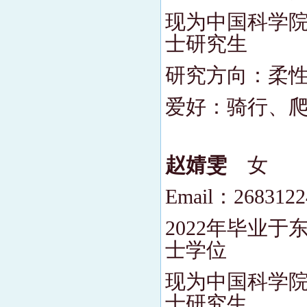
现为中国科学院
士研究生
研究方向：柔
爱好：骑行、
赵婧雯
女
Email：268312
2022年毕业
士学位
现为中国科学院
士研究生