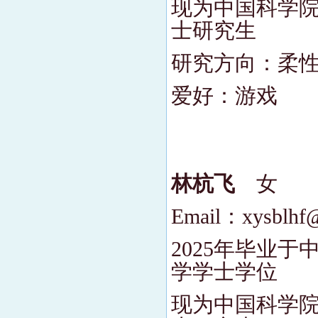
现为中国科学院
士研究生
研究方向：柔
爱好：游戏
林杭飞
女
Email：xysblhf
2025年毕业
学学士学位
现为中国科学院