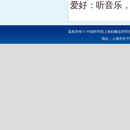
爱好：听音乐
版权所有 © 中国科学院上海硅酸盐研
地址：上海市长宁区