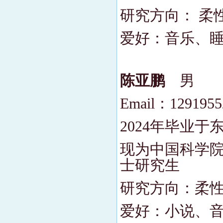
研究方向： 柔
爱好：音乐、
陈亚鹏
男
Email：129195
2024年毕业
现为中国科学院
士研究生
研究方向：柔
爱好：小说、