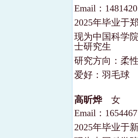
Email：148142
2025年毕业
现为中国科学院
士研究生
研究方向：柔
爱好：羽毛球
高昕烨
女
Email：165446
2025年毕业