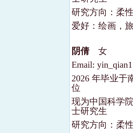
研究方向：柔
爱好：绘画，
阴倩
女
Email: yin_qia
2026 年毕
位
现为中国科学院
士研究生
研究方向：柔