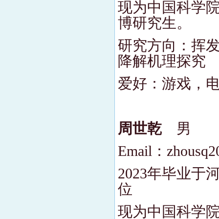
现为中国科学院
博研究生。
研究方向：挥发
降解机理探究
爱好：游戏，
周世乾
男
Email：zhousq2
2023年毕业
位
现为中国科学院