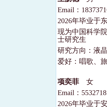
Email：1837371
2026年毕业
现为中国科学院
士研究生
研究方向：液
爱好：唱歌、
项奕菲
女
Email：553271
2026年毕业