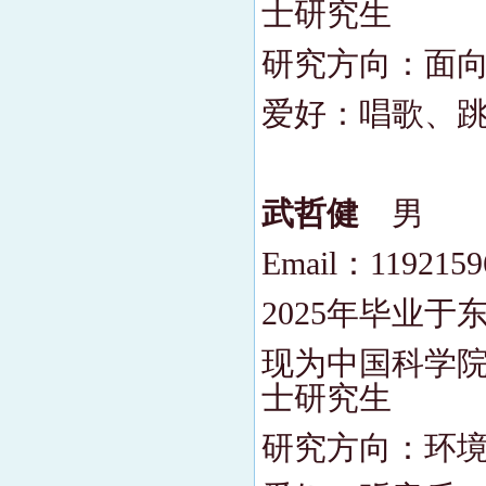
士研究生
研究方向：面向
爱好：唱歌、
武哲健
男
Email：1192159
2025年毕业
现为中国科学院
士研究生
研究方向：环