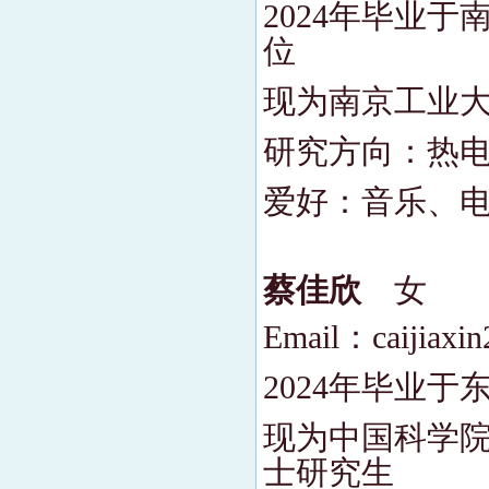
2024年毕业
位
现为南京工业大
研究方向：热
爱好：音乐、
蔡佳欣
女
Email：caijiaxin
2024年毕业
现为中国科学院
士研究生