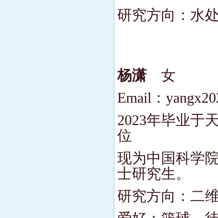
研究方向：水
杨潇
女
Email：yangx20
2023年毕业
位
现为中国科学院
士研究生。
研究方向：二