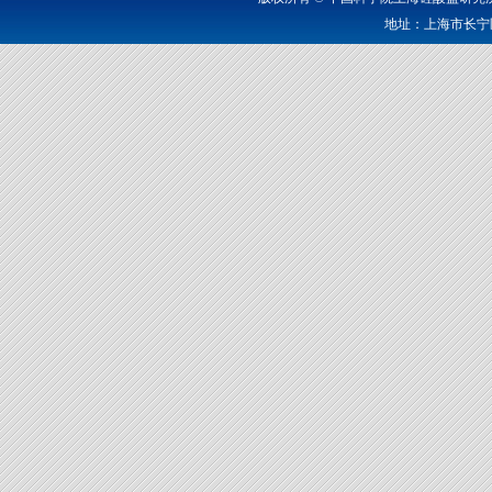
地址：上海市长宁区