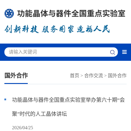
国外合作
首页
>
合作交流
>
国外合作
功能晶体与器件全国重点实验室举办第六十期“会
聚”时代的人工晶体讲坛
2026/04/25