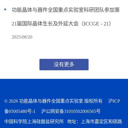
功能晶体与器件全国重点实验室科研团队参加第
21届国际晶体生长及外延大会（ICCGE - 21）
2025/08/20
没有更多
©
2026 功能晶体与器件全国重点实验室 版权所有
沪ICP
备05005480号-1
沪公网安备31010502006565号
中国科学院上海硅酸盐研究所 地址：上海市嘉定区和硕路