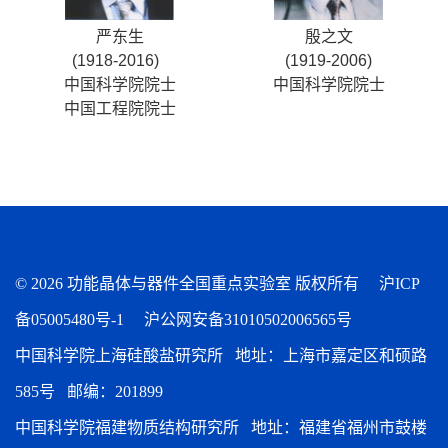
严东生
殷之文
(1918-2016)
(1919-2006)
中国科学院院士
中国科学院院士
中国工程院院士
©
2026 功能晶体与器件全国重点实验室 版权所有
沪ICP
备05005480号-1
沪公网安备31010502006565号
中国科学院上海硅酸盐研究所 地址：上海市嘉定区和硕路
585号 邮编：201899
中国科学院福建物质结构研究所 地址：福建省福州市鼓楼