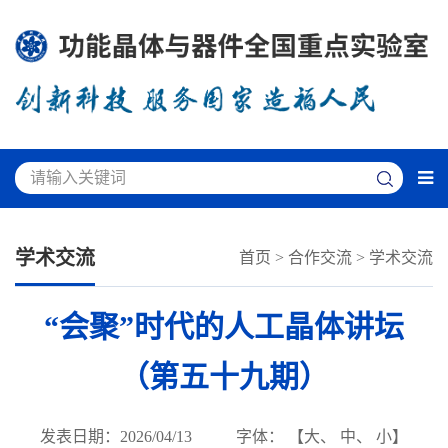
学术交流
首页
>
合作交流
>
学术交流
“会聚”时代的人工晶体讲坛
（第五十九期）
发表日期：2026/04/13
字体： 【
大
、
中
、
小
】