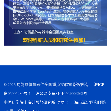
©
2026 功能晶体与器件全国重点实验室 版权所有
沪ICP
备05005480号-1
沪公网安备31010502006565号
中国科学院上海硅酸盐研究所 地址：上海市嘉定区和硕路