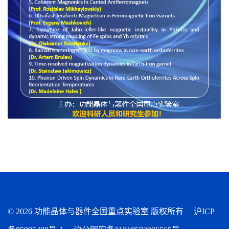
©
2026 功能晶体与器件全国重点实验室 版权所有
沪ICP