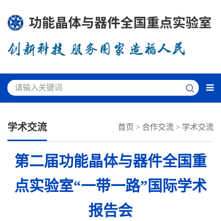
学术交流
首页
>
合作交流
>
学术交流
第二届功能晶体与器件全国重
点实验室“一带一路”国际学术
报告会