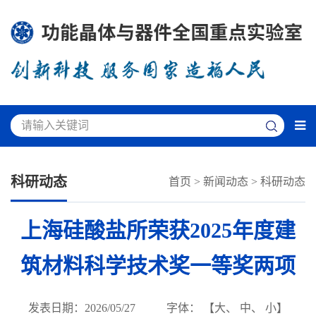
科研动态
首页
>
新闻动态
>
科研动态
上海硅酸盐所荣获2025年度建
筑材料科学技术奖一等奖两项
发表日期：2026/05/27
字体： 【
大
、
中
、
小
】