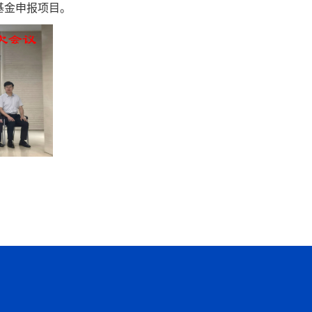
基金申报项目。