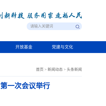
开放基金
党建与文化
首页
>
新闻动态
>
头条新闻
会第一次会议举行