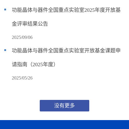
功能晶体与器件全国重点实验室2025年度开放基
金评审结果公告
2025/09/06
功能晶体与器件全国重点实验室开放基金课题申
请指南（2025年度）
2025/05/26
没有更多