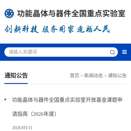
通知公告
首页
>
新闻动态
>
通知公告
功能晶体与器件全国重点实验室开放基金课题申
请指南（2026年度）
2026/05/11