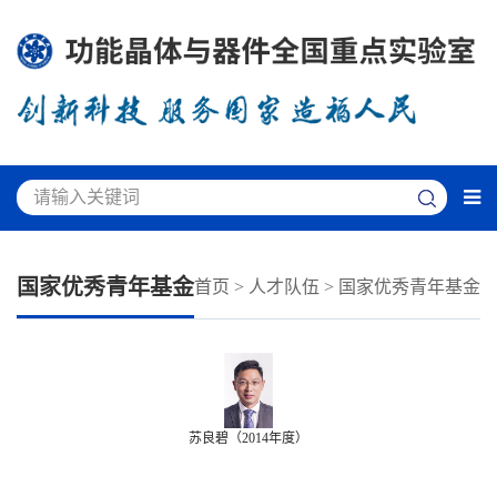
国家优秀青年基金
首页
>
人才队伍
>
国家优秀青年基金
苏良碧（2014年度）