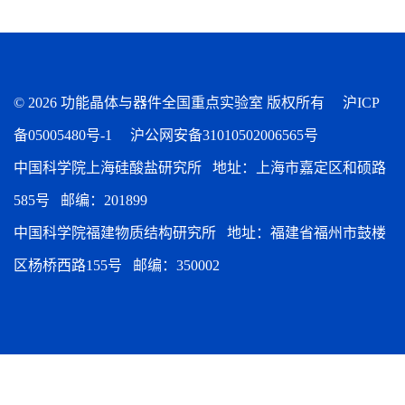
©
2026 功能晶体与器件全国重点实验室 版权所有
沪ICP
备05005480号-1
沪公网安备31010502006565号
中国科学院上海硅酸盐研究所 地址：上海市嘉定区和硕路
585号 邮编：201899
中国科学院福建物质结构研究所 地址：福建省福州市鼓楼
区杨桥西路155号 邮编：350002